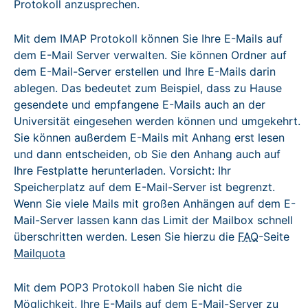
Protokoll anzusprechen.
Mit dem IMAP Protokoll können Sie Ihre E-Mails auf
dem E-Mail Server verwalten. Sie können Ordner auf
dem E-Mail-Server erstellen und Ihre E-Mails darin
ablegen. Das bedeutet zum Beispiel, dass zu Hause
gesendete und empfangene E-Mails auch an der
Universität eingesehen werden können und umgekehrt.
Sie können außerdem E-Mails mit Anhang erst lesen
und dann entscheiden, ob Sie den Anhang auch auf
Ihre Festplatte herunterladen. Vorsicht: Ihr
Speicherplatz auf dem E-Mail-Server ist begrenzt.
Wenn Sie viele Mails mit großen Anhängen auf dem E-
Mail-Server lassen kann das Limit der Mailbox schnell
überschritten werden. Lesen Sie hierzu die
FAQ
-Seite
Mailquota
Mit dem POP3 Protokoll haben Sie nicht die
Möglichkeit, Ihre E-Mails auf dem E-Mail-Server zu