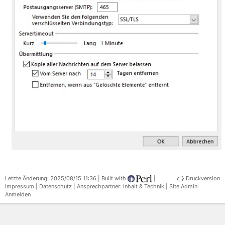
Letzte Änderung: 2025/08/15 11:36 | Built with
|
Druckversion
Impressum
|
Datenschutz
| Ansprechpartner:
Inhalt & Technik
| Site Admin:
Anmelden