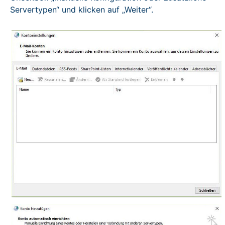
Servertypen“ und klicken auf „Weiter“.