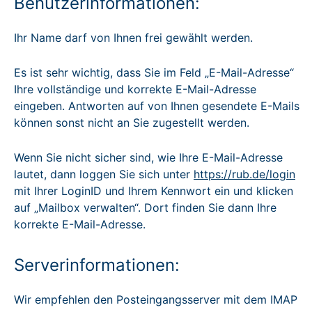
Benutzerinformationen:
Ihr Name darf von Ihnen frei gewählt werden.
Es ist sehr wichtig, dass Sie im Feld „E-Mail-Adresse“
Ihre vollständige und korrekte E-Mail-Adresse
eingeben. Antworten auf von Ihnen gesendete E-Mails
können sonst nicht an Sie zugestellt werden.
Wenn Sie nicht sicher sind, wie Ihre E-Mail-Adresse
lautet, dann loggen Sie sich unter
https://rub.de/login
mit Ihrer LoginID und Ihrem Kennwort ein und klicken
auf „Mailbox verwalten“. Dort finden Sie dann Ihre
korrekte E-Mail-Adresse.
Serverinformationen:
Wir empfehlen den Posteingangsserver mit dem IMAP