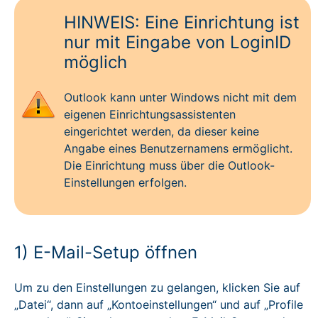
HINWEIS: Eine Einrichtung ist
nur mit Eingabe von LoginID
möglich
Outlook kann unter Windows nicht mit dem
eigenen Einrichtungsassistenten
eingerichtet werden, da dieser keine
Angabe eines Benutzernamens ermöglicht.
Die Einrichtung muss über die Outlook-
Einstellungen erfolgen.
1) E-Mail-Setup öffnen
Um zu den Einstellungen zu gelangen, klicken Sie auf
„Datei“, dann auf „Kontoeinstellungen“ und auf „Profile