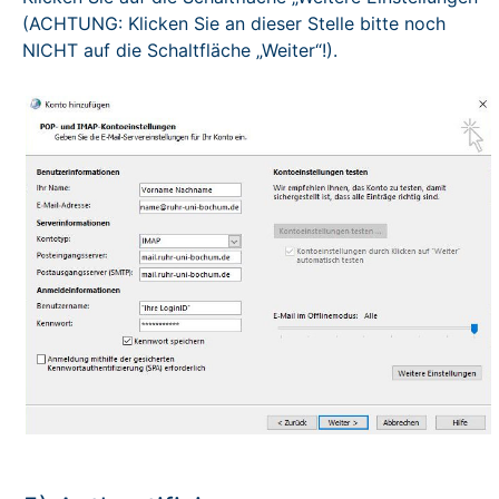
(ACHTUNG: Klicken Sie an dieser Stelle bitte noch
NICHT auf die Schaltfläche „Weiter“!).