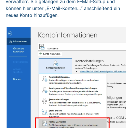
verwalten“. Sie gelangen zu dem E-Mail-Setup und
können hier unter „E-Mail-Konten…“ anschließend ein
neues Konto hinzufügen.