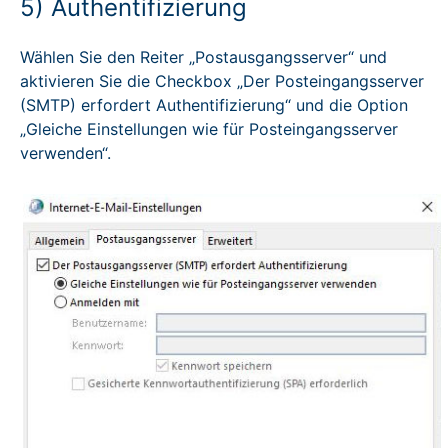
5) Authentifizierung
Wählen Sie den Reiter „Postausgangsserver“ und
aktivieren Sie die Checkbox „Der Posteingangsserver
(SMTP) erfordert Authentifizierung“ und die Option
„Gleiche Einstellungen wie für Posteingangsserver
verwenden“.