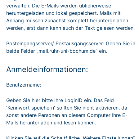
verwalten. Die E-Mails werden üblicherweise
heruntergeladen und lokal gespeichert. Mails mit
Anhang müssen zunächst komplett heruntergeladen
werden, erst dann kann auch der Text gelesen werden.
Posteingangsserver/ Postausgangsserver: Geben Sie in
beide Felder „mail.ruhr-uni-bochum.de“ ein.
Anmeldeinformationen:
Benutzername:
Geben Sie hier bitte Ihre LoginID ein. Das Feld
'Kennwort speichern' sollten Sie nicht aktivieren, da
sonst andere Personen an diesem Computer Ihre E-
Mails herunterladen und lesen können.
Klicken Sie auf die Schaltfläche „Weitere Einstellungen“