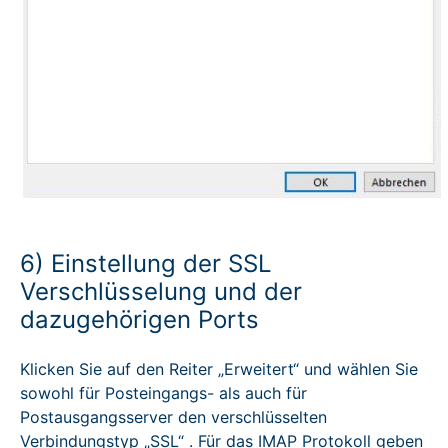
6) Einstellung der SSL
Verschlüsselung und der
dazugehörigen Ports
Klicken Sie auf den Reiter „Erweitert“ und wählen Sie
sowohl für Posteingangs- als auch für
Postausgangsserver den verschlüsselten
Verbindungstyp „SSL“ . Für das IMAP Protokoll geben