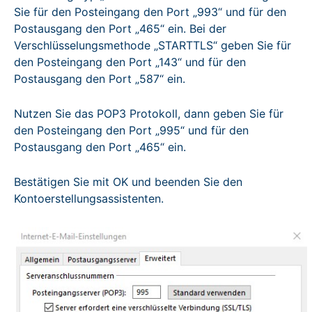
Sie für den Posteingang den Port „993“ und für den
Postausgang den Port „465“ ein. Bei der
Verschlüsselungsmethode „STARTTLS“ geben Sie für
den Posteingang den Port „143“ und für den
Postausgang den Port „587“ ein.
Nutzen Sie das POP3 Protokoll, dann geben Sie für
den Posteingang den Port „995“ und für den
Postausgang den Port „465“ ein.
Bestätigen Sie mit OK und beenden Sie den
Kontoerstellungsassistenten.