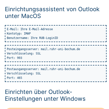
Einrichtungsassistent von Outlook
unter MacOS
E-Mail: Ihre E-Mail-Adresse

Kontotyp: IMAP

Benutzername: Ihre RUB-LoginID
Posteingangsserver: mail.ruhr-uni-bochum.de

Verschlüsselung: SSL

Port: 993
Postausgangsserver: mail.ruhr-uni-bochum.de

Verschlüsselung: SSL

Port: 465
Einrichten über Outlook-
Einstellungen unter Windows