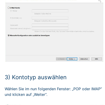
3) Kontotyp auswählen
Wählen Sie im nun folgenden Fenster: „POP oder IMAP“
und klicken auf „Weiter“.