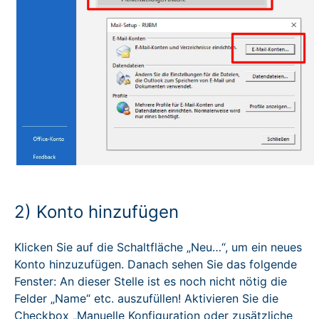
2) Konto hinzufügen
Klicken Sie auf die Schaltfläche „Neu…“, um ein neues
Konto hinzuzufügen. Danach sehen Sie das folgende
Fenster: An dieser Stelle ist es noch nicht nötig die
Felder „Name“ etc. auszufüllen! Aktivieren Sie die
Checkbox „Manuelle Konfiguration oder zusätzliche