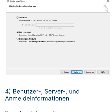
4) Benutzer-, Server-, und
Anmeldeinformationen